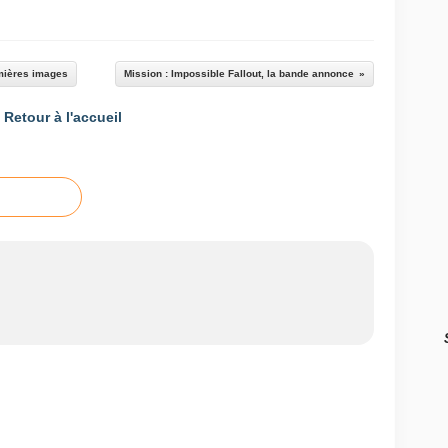
remières images
Mission : Impossible Fallout, la bande annonce
Retour à l'accueil