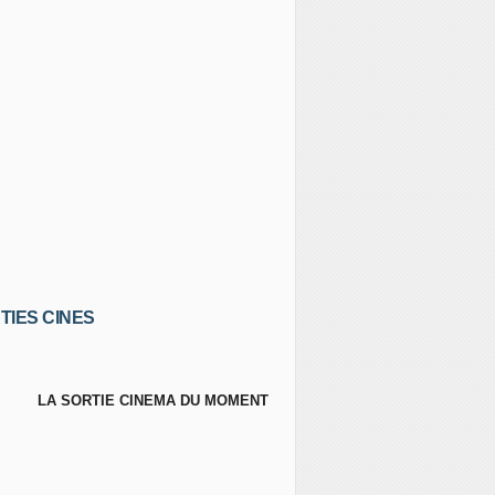
TIES CINES
LA SORTIE CINEMA DU MOMENT