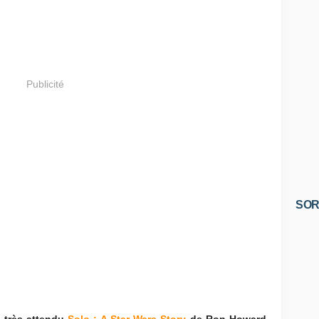
Publicité
SOR