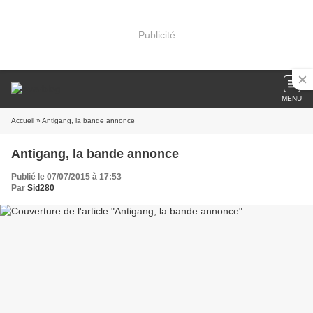
Publicité
MENU
Accueil
» Antigang, la bande annonce
Antigang, la bande annonce
Publié le 07/07/2015 à 17:53
Par
Sid280