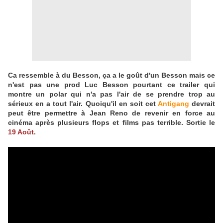
Ca ressemble à du Besson, ça a le goût d'un Besson mais ce
n'est pas une prod Luc Besson pourtant ce trailer qui
montre un polar qui n'a pas l'air de se prendre trop au
sérieux en a tout l'air. Quoiqu'il en soit cet
Antigang
devrait
peut être permettre à Jean Reno de revenir en force au
cinéma après plusieurs flops et films pas terrible. Sortie le
19 Août
.