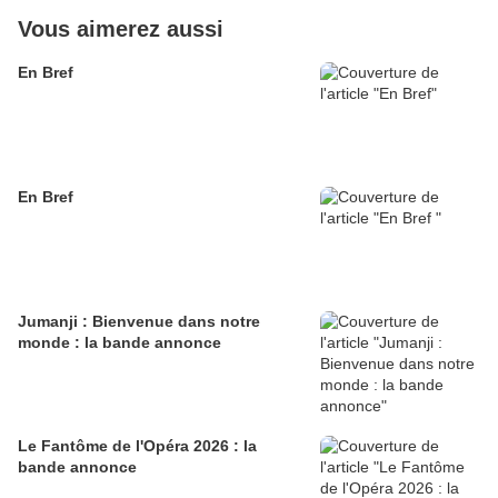
Vous aimerez aussi
En Bref
En Bref
Jumanji : Bienvenue dans notre
monde : la bande annonce
Le Fantôme de l'Opéra 2026 : la
bande annonce