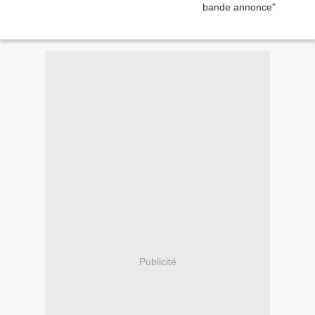
Publicité