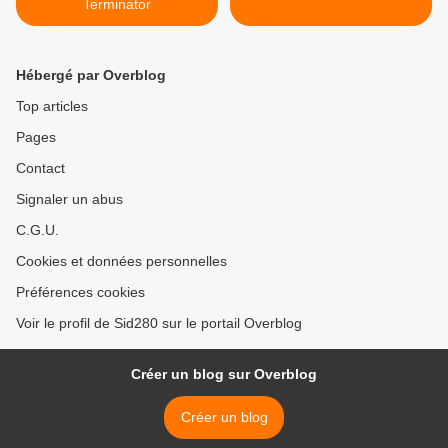
Terminator
Hébergé par Overblog
Top articles
Pages
Contact
Signaler un abus
C.G.U.
Cookies et données personnelles
Préférences cookies
Voir le profil de Sid280 sur le portail Overblog
Créer un blog sur Overblog
Créer un blog