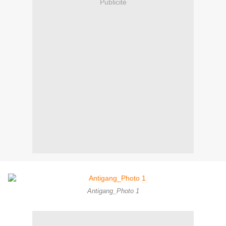
Publicité
Antigang_Photo 1