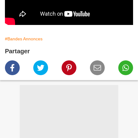
#Bandes Annonces
Partager