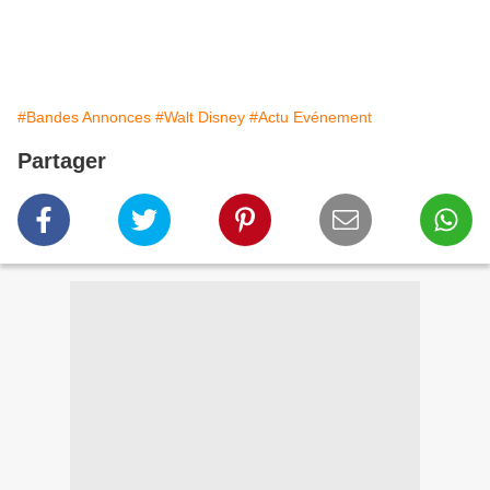
#Bandes Annonces
#Walt Disney
#Actu Evénement
Partager