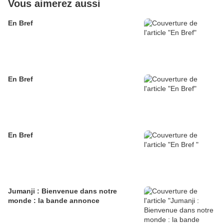
Vous aimerez aussi
En Bref
En Bref
En Bref
Jumanji : Bienvenue dans notre
monde : la bande annonce