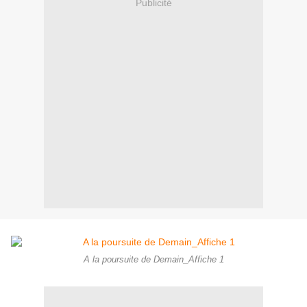
Publicité
A la poursuite de Demain_Affiche 1