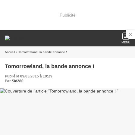
Publicité
MENU
Accueil
» Tomorrowland, la bande annonce !
Tomorrowland, la bande annonce !
Publié le 09/03/2015 à 19:29
Par
Sid280