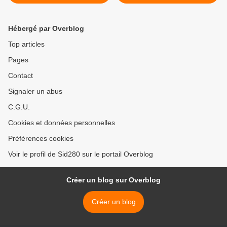
spectaculaire >
Hébergé par Overblog
Top articles
Pages
Contact
Signaler un abus
C.G.U.
Cookies et données personnelles
Préférences cookies
Voir le profil de Sid280 sur le portail Overblog
Créer un blog sur Overblog
Créer un blog