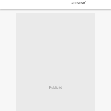
Publicité