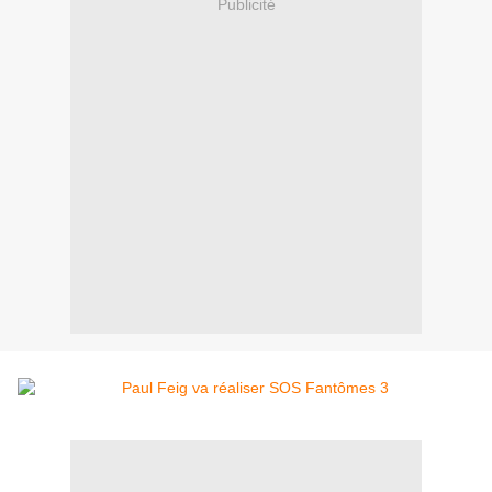
Publicité