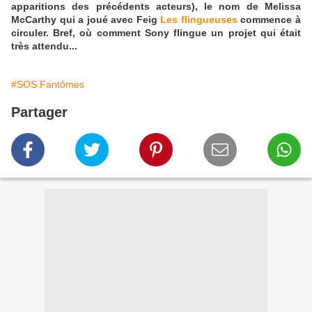
apparitions des précédents acteurs), le nom de Melissa
McCarthy qui a joué avec Feig
Les flingueuses
commence à
circuler. Bref, où comment Sony flingue un projet qui était
très attendu...
#SOS Fantômes
Partager