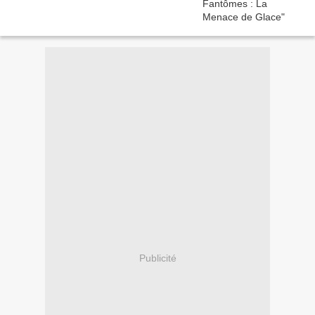
Publicité