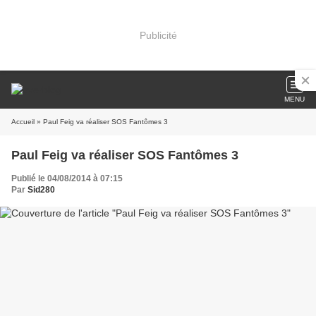
Publicité
MENU
Accueil
» Paul Feig va réaliser SOS Fantômes 3
Paul Feig va réaliser SOS Fantômes 3
Publié le 04/08/2014 à 07:15
Par
Sid280