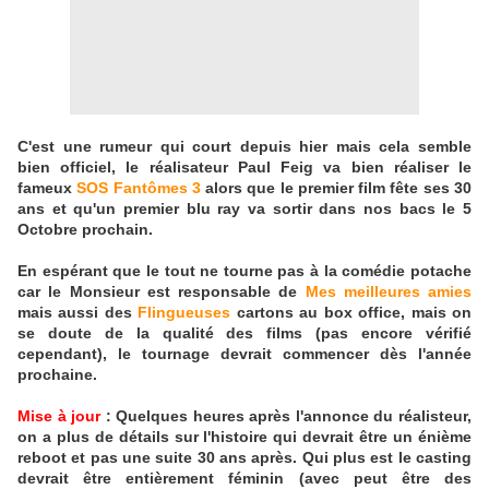
C'est une rumeur qui court depuis hier mais cela semble
bien officiel, le réalisateur Paul Feig va bien réaliser le
fameux
SOS Fantômes 3
alors que le premier film fête ses 30
ans et qu'un premier blu ray va sortir dans nos bacs le 5
Octobre prochain.
En espérant que le tout ne tourne pas à la comédie potache
car le Monsieur est responsable de
Mes meilleures amies
mais aussi des
Flingueuses
cartons au box office, mais on
se doute de la qualité des films (pas encore vérifié
cependant), le tournage devrait commencer dès l'année
prochaine.
Mise à jour
: Quelques heures après l'annonce du réalisteur,
on a plus de détails sur l'histoire qui devrait être un énième
reboot et pas une suite 30 ans après. Qui plus est le casting
devrait être entièrement féminin (avec peut être des