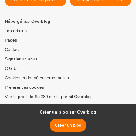
Hébergé par Overblog
Top articles
Pages
Contact
Signaler un abus
C.G.U.
Cookies et données personnelles
Préférences cookies
Voir le profil de Sid280 sur le portail Overblog
Créer un blog sur Overblog
Créer un blog