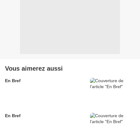
Vous aimerez aussi
En Bref
En Bref