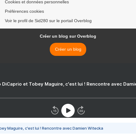
Cookies et données personnelles
Préférences cookies
Voir le profil de Sid280 sur le portail Overblog
Créer un blog sur Overblog
Créer un blog
 DiCaprio et Tobey Maguire, c'est lui ! Rencontre avec Dam
bey Maguire, c'est lui ! Rencontre avec Damien Witecka