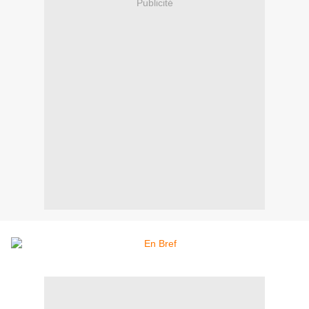
Publicité