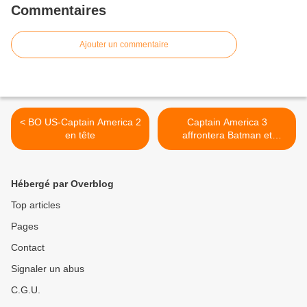
Commentaires
Ajouter un commentaire
< BO US-Captain America 2
Captain America 3
en tête
affrontera Batman et
Superman en 2016 >
Hébergé par Overblog
Top articles
Pages
Contact
Signaler un abus
C.G.U.