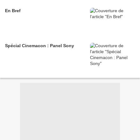
En Bref
Spécial Cinemacon : Panel Sony