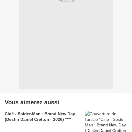
Publicité
Vous aimerez aussi
Ciné - Spider-Man : Brand New Day
(Destin Daniel Cretton - 2026) ****