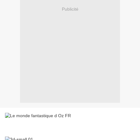
Publicité