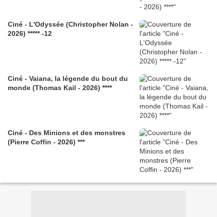
Ciné - L'Odyssée (Christopher Nolan -
2026) ***** -12
Ciné - Vaiana, la légende du bout du
monde (Thomas Kail - 2026) ****
Ciné - Des Minions et des monstres
(Pierre Coffin - 2026) ***