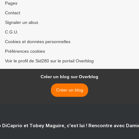
Pages
Contact
Signaler un abus
C.G.U.
Cookies et données personnelles
Préférences cookies
Voir le profil de Sid280 sur le portail Overblog
Créer un blog sur Overblog
Créer un blog
 DiCaprio et Tobey Maguire, c'est lui ! Rencontre avec Dam