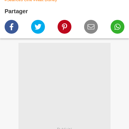
Partager