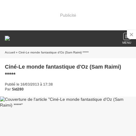
Publicité
MENU
Accueil
» Ciné-Le monde fantastique d'Oz (Sam Raimi) *****
Ciné-Le monde fantastique d'Oz (Sam Raimi)
*****
Publié le 16/03/2013 à 17:38
Par
Sid280